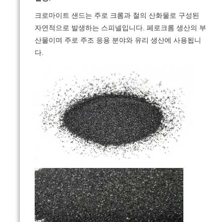
크로마이트 샌드는 주로 크롬과 철의 산화물로 구성된
자연적으로 발생하는 스피넬입니다. 페로크롬 생산의 부
산물이며 주로 주조 응용 분야와 유리 생산에 사용됩니
다.