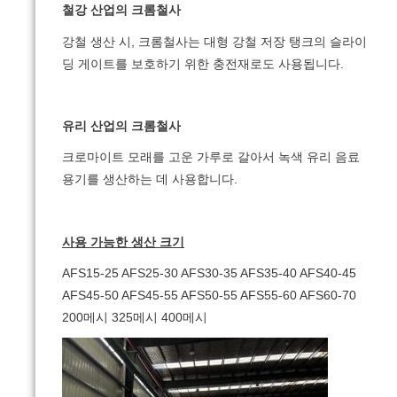
철강 산업의 크롬철사
강철 생산 시, 크롬철사는 대형 강철 저장 탱크의 슬라이
딩 게이트를 보호하기 위한 충전재로도 사용됩니다.
유리 산업의 크롬철사
크로마이트 모래를 고운 가루로 갈아서 녹색 유리 음료
용기를 생산하는 데 사용합니다.
사용 가능한 생산 크기
AFS15-25 AFS25-30 AFS30-35 AFS35-40 AFS40-45
AFS45-50 AFS45-55 AFS50-55 AFS55-60 AFS60-70
200메시 325메시 400메시