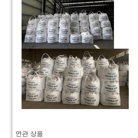
연관 상품